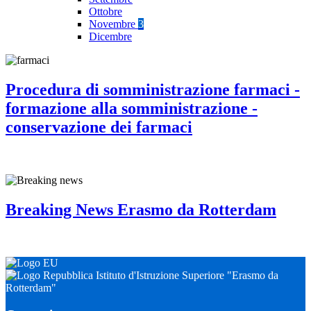
Ottobre
Novembre
3
Dicembre
Procedura di somministrazione farmaci -
formazione alla somministrazione -
conservazione dei farmaci
Breaking News Erasmo da Rotterdam
Istituto d'Istruzione Superiore "Erasmo da
Rotterdam"