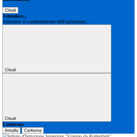
Chiudi
Attendere...
Attendere il completamento dell'operazione...
Chiudi
Chiudi
Conferma
Annulla
Conferma