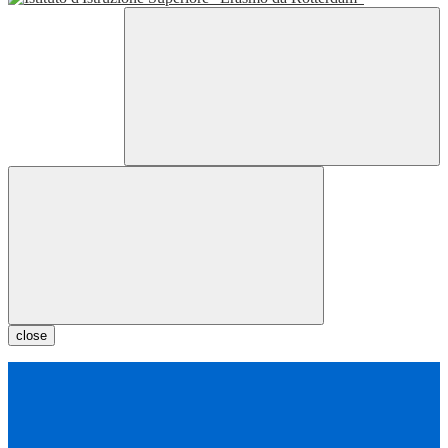
close