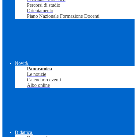
Percorsi di studio
Orientamento
Piano Nazionale Formazione Docenti
Novità
Panoramica
Le notizie
Calendario eventi
Albo online
Didattica