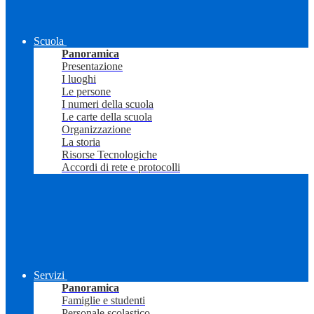
Scuola
Panoramica
Presentazione
I luoghi
Le persone
I numeri della scuola
Le carte della scuola
Organizzazione
La storia
Risorse Tecnologiche
Accordi di rete e protocolli
Servizi
Panoramica
Famiglie e studenti
Personale scolastico