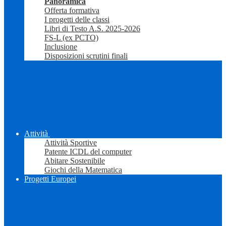
Panoramica
Offerta formativa
I progetti delle classi
Libri di Testo A.S. 2025-2026
FS-L (ex PCTO)
Inclusione
Disposizioni scrutini finali
Attività
Attività Sportive
Patente ICDL del computer
Abitare Sostenibile
Giochi della Matematica
Progetti Europei