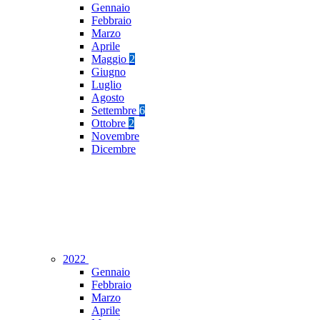
Gennaio
Febbraio
Marzo
Aprile
Maggio
2
Giugno
Luglio
Agosto
Settembre
6
Ottobre
2
Novembre
Dicembre
2022
Gennaio
Febbraio
Marzo
Aprile