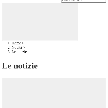
Home
>
Novità
>
Le notizie
Le notizie