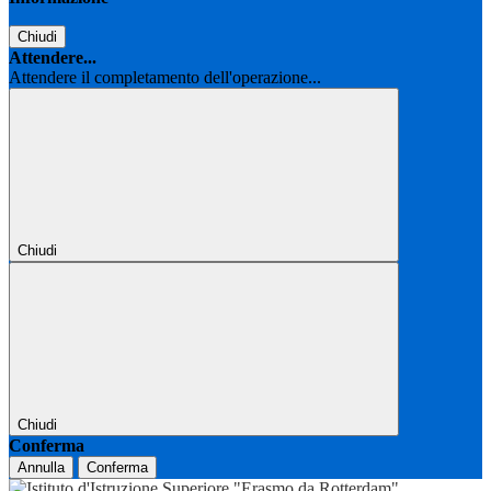
Chiudi
Attendere...
Attendere il completamento dell'operazione...
Chiudi
Chiudi
Conferma
Annulla
Conferma