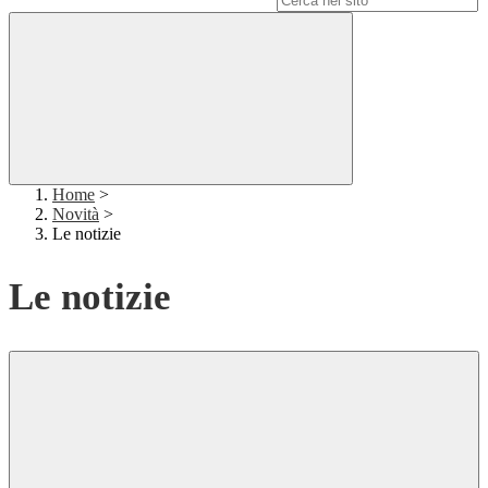
Home
>
Novità
>
Le notizie
Le notizie