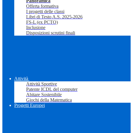
Panoramica
Offerta formativa
I progetti delle classi
Libri di Testo A.S. 2025-2026
FS-L (ex PCTO)
Inclusione
Disposizioni scrutini finali
Attività
Attività Sportive
Patente ICDL del computer
Abitare Sostenibile
Giochi della Matematica
Progetti Europei