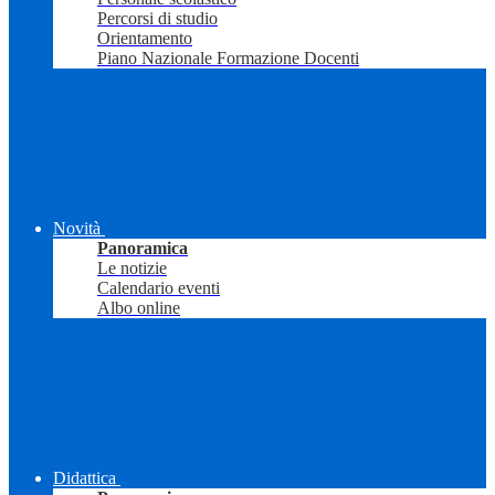
Percorsi di studio
Orientamento
Piano Nazionale Formazione Docenti
Novità
Panoramica
Le notizie
Calendario eventi
Albo online
Didattica