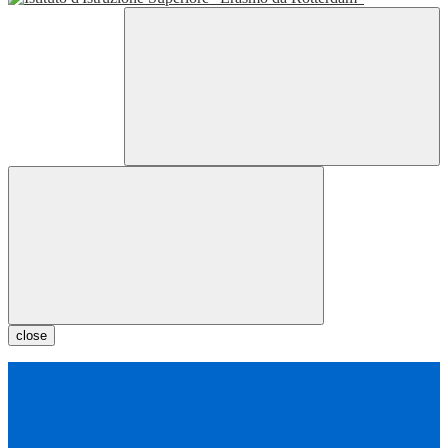
close