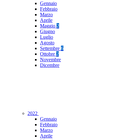
Gennaio
Febbraio
Marzo
Aprile
Maggio
2
Giugno
Luglio
Agosto
Settembre
6
Ottobre
2
Novembre
Dicembre
2022
Gennaio
Febbraio
Marzo
Aprile