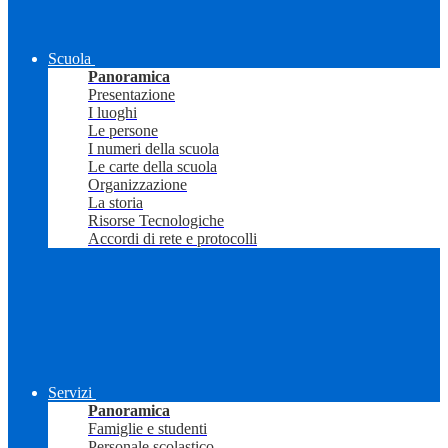
Scuola
Panoramica
Presentazione
I luoghi
Le persone
I numeri della scuola
Le carte della scuola
Organizzazione
La storia
Risorse Tecnologiche
Accordi di rete e protocolli
Servizi
Panoramica
Famiglie e studenti
Personale scolastico