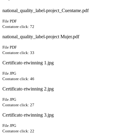
national_quality_label-project_Cuentame.pdf
File PDF
Contatore click: 72
national_quality_label-project Mujer.pdf
File PDF
Contatore click: 33
Certificato etwinning 1.jpg
File JPG
Contatore click: 46
Certificato etwinning 2.jpg
File JPG
Contatore click: 27
Certificato etwinning 3.jpg
File JPG
Contatore click: 22