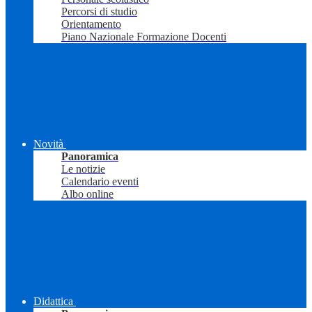
Percorsi di studio
Orientamento
Piano Nazionale Formazione Docenti
Novità
Panoramica
Le notizie
Calendario eventi
Albo online
Didattica