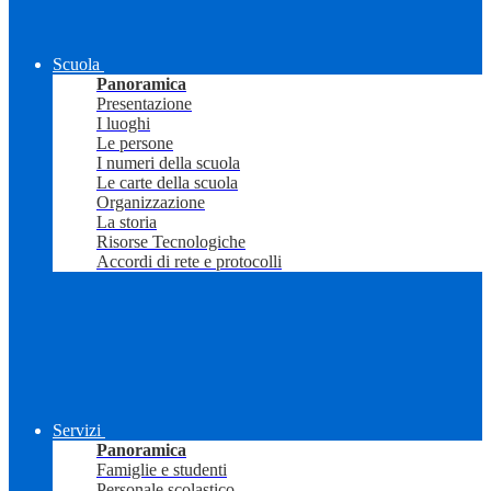
Scuola
Panoramica
Presentazione
I luoghi
Le persone
I numeri della scuola
Le carte della scuola
Organizzazione
La storia
Risorse Tecnologiche
Accordi di rete e protocolli
Servizi
Panoramica
Famiglie e studenti
Personale scolastico