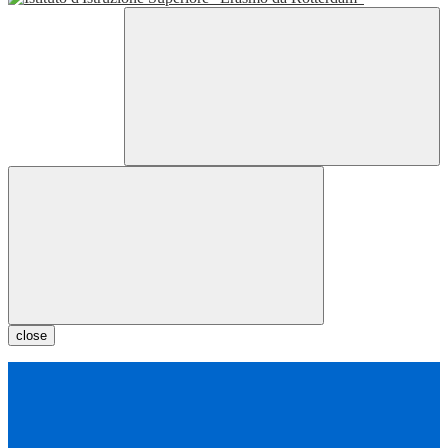
close