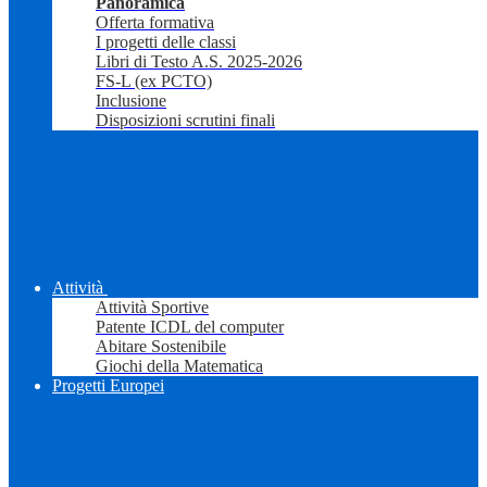
Panoramica
Offerta formativa
I progetti delle classi
Libri di Testo A.S. 2025-2026
FS-L (ex PCTO)
Inclusione
Disposizioni scrutini finali
Attività
Attività Sportive
Patente ICDL del computer
Abitare Sostenibile
Giochi della Matematica
Progetti Europei