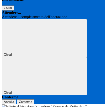
Chiudi
Attendere...
Attendere il completamento dell'operazione...
Chiudi
Chiudi
Conferma
Annulla
Conferma