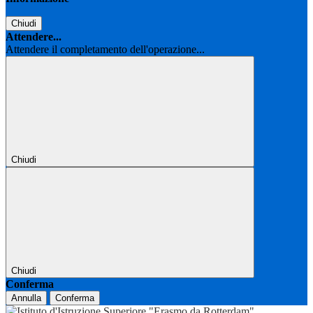
Chiudi
Attendere...
Attendere il completamento dell'operazione...
Chiudi
Chiudi
Conferma
Annulla
Conferma