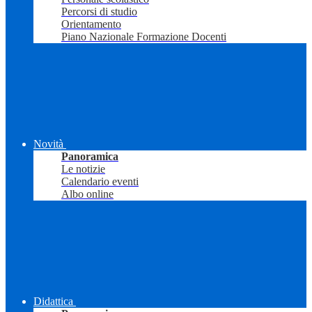
Percorsi di studio
Orientamento
Piano Nazionale Formazione Docenti
Novità
Panoramica
Le notizie
Calendario eventi
Albo online
Didattica