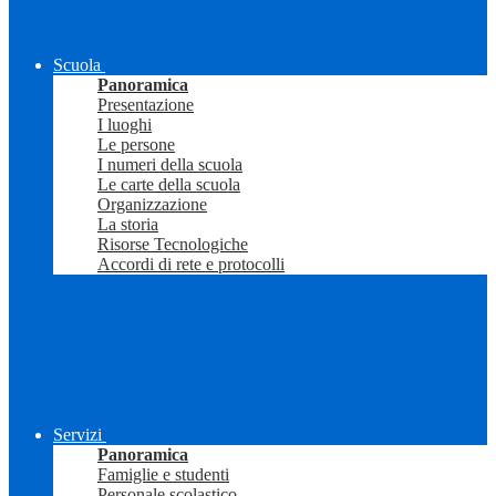
Scuola
Panoramica
Presentazione
I luoghi
Le persone
I numeri della scuola
Le carte della scuola
Organizzazione
La storia
Risorse Tecnologiche
Accordi di rete e protocolli
Servizi
Panoramica
Famiglie e studenti
Personale scolastico