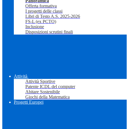
Panoramica
Offerta formativa
I progetti delle classi
Libri di Testo A.S. 2025-2026
FS-L (ex PCTO)
Inclusione
Disposizioni scrutini finali
Attività
Attività Sportive
Patente ICDL del computer
Abitare Sostenibile
Giochi della Matematica
Progetti Europei