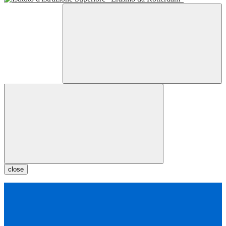
close