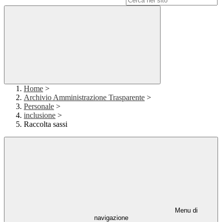
Home
>
Archivio Amministrazione Trasparente
>
Personale
>
inclusione
>
Raccolta sassi
Menu di
navigazione