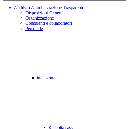
Archivio Amministrazione Trasparente
Disposizioni Generali
Organizzazione
Consulenti e collaboratori
Personale
inclusione
Raccolta sassi