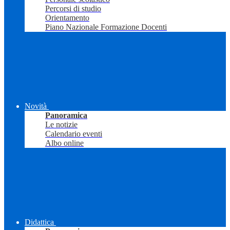
Percorsi di studio
Orientamento
Piano Nazionale Formazione Docenti
Novità
Panoramica
Le notizie
Calendario eventi
Albo online
Didattica