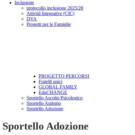
Inclusione
protocollo inclusione 2025/28
Attività Integrative (CIC)
DVA
Progetti per le Famiglie
PROGETTO PERCORSI
Fratelli unici
GLOBAL FAMILY
EduCHANGE
Sportello Ascolto Psicologico
Sportello Autismo
Sportello Adozione
Sportello Adozione