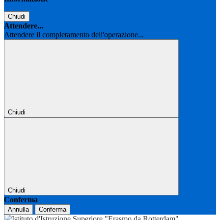
Chiudi
Attendere...
Attendere il completamento dell'operazione...
Chiudi
Chiudi
Conferma
Annulla
Conferma