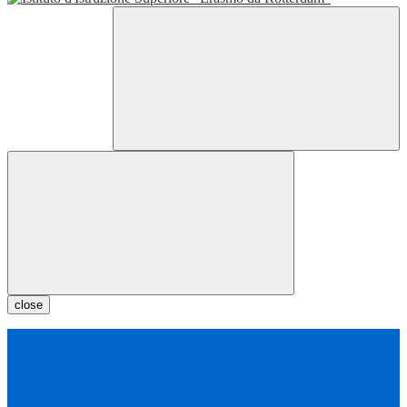
close