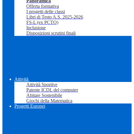
Panoramica
Offerta formativa
I progetti delle classi
Libri di Testo A.S. 2025-2026
FS-L (ex PCTO)
Inclusione
Disposizioni scrutini finali
Attività
Attività Sportive
Patente ICDL del computer
Abitare Sostenibile
Giochi della Matematica
Progetti Europei