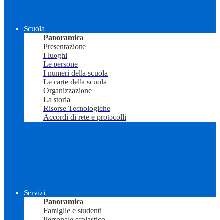
Scuola
Panoramica
Presentazione
I luoghi
Le persone
I numeri della scuola
Le carte della scuola
Organizzazione
La storia
Risorse Tecnologiche
Accordi di rete e protocolli
Servizi
Panoramica
Famiglie e studenti
Personale scolastico