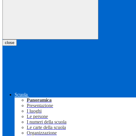
close
Scuola
Panoramica
Presentazione
I luoghi
Le persone
I numeri della scuola
Le carte della scuola
Organizzazione