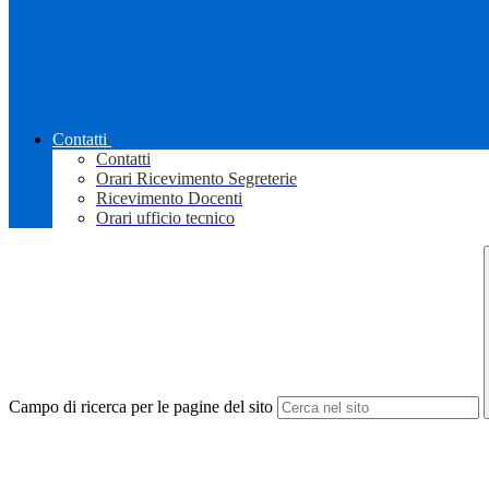
Contatti
Contatti
Orari Ricevimento Segreterie
Ricevimento Docenti
Orari ufficio tecnico
Campo di ricerca per le pagine del sito