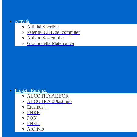
Attività
Attività Sportive
Patente ICDL del computer
Abitare Sostenibile
Giochi della Matematica
Progetti Europei
ALCOTRA ARBOR
ALCOTRA 0Plastique
Erasmus +
PNRR
PON
PNSD
Archivio