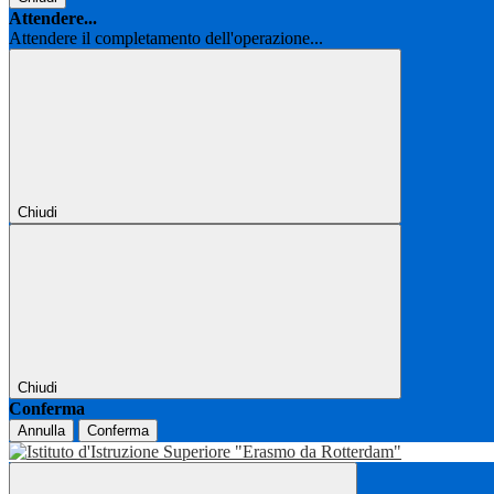
Attendere...
Attendere il completamento dell'operazione...
Chiudi
Chiudi
Conferma
Annulla
Conferma