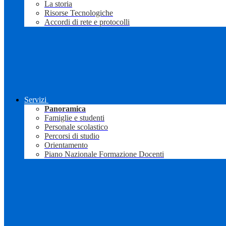
La storia
Risorse Tecnologiche
Accordi di rete e protocolli
Servizi
Panoramica
Famiglie e studenti
Personale scolastico
Percorsi di studio
Orientamento
Piano Nazionale Formazione Docenti