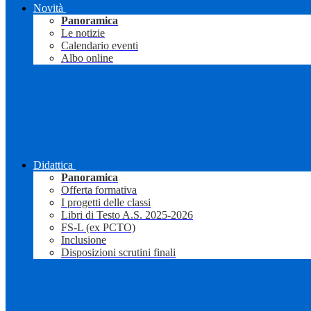
Novità
Panoramica
Le notizie
Calendario eventi
Albo online
Didattica
Panoramica
Offerta formativa
I progetti delle classi
Libri di Testo A.S. 2025-2026
FS-L (ex PCTO)
Inclusione
Disposizioni scrutini finali