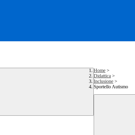
Home
>
Didattica
>
Inclusione
>
Sportello Autismo