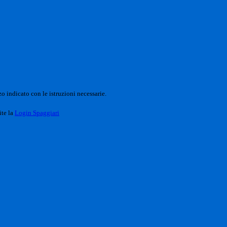
o indicato con le istruzioni necessarie.
ite la
Login Spaggiari