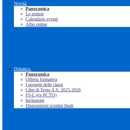
Novità
Panoramica
Le notizie
Calendario eventi
Albo online
Didattica
Panoramica
Offerta formativa
I progetti delle classi
Libri di Testo A.S. 2025-2026
FS-L (ex PCTO)
Inclusione
Disposizioni scrutini finali