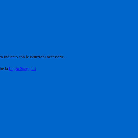
o indicato con le istruzioni necessarie.
ite la
Login Spaggiari