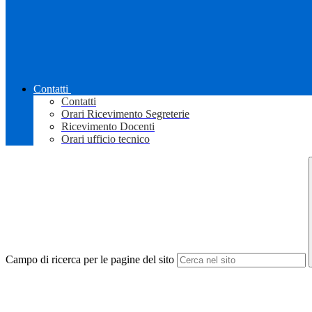
Contatti
Contatti
Orari Ricevimento Segreterie
Ricevimento Docenti
Orari ufficio tecnico
Campo di ricerca per le pagine del sito