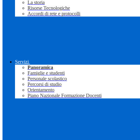
La storia
Risorse Tecnologiche
Accordi di rete e protocolli
Servizi
Panoramica
Famiglie e studenti
Personale scolastico
Percorsi di studio
Orientamento
Piano Nazionale Formazione Docenti