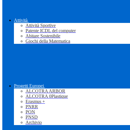
Attività
Attività Sportive
Patente ICDL del computer
Abitare Sostenibile
Giochi della Matematica
Progetti Europei
ALCOTRA ARBOR
ALCOTRA 0Plastique
Erasmus +
PNRR
PON
PNSD
Archivio