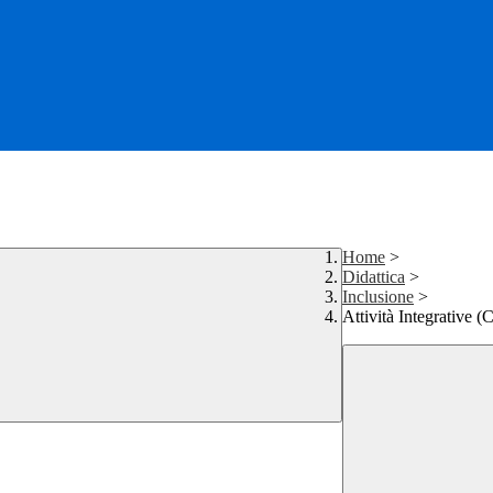
Home
>
Didattica
>
Inclusione
>
Attività Integrative (