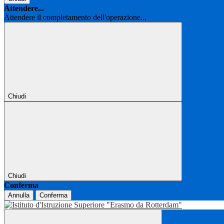
Attendere...
Attendere il completamento dell'operazione...
Chiudi
Chiudi
Conferma
Annulla
Conferma