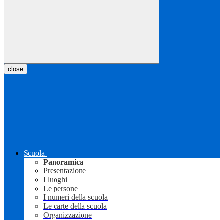
close
Scuola
Panoramica
Presentazione
I luoghi
Le persone
I numeri della scuola
Le carte della scuola
Organizzazione