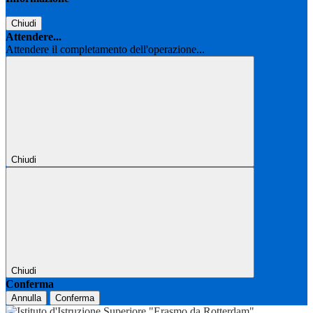
Chiudi
Attendere...
Attendere il completamento dell'operazione...
Chiudi
Chiudi
Conferma
Annulla
Conferma