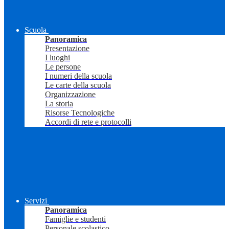
Scuola
Panoramica
Presentazione
I luoghi
Le persone
I numeri della scuola
Le carte della scuola
Organizzazione
La storia
Risorse Tecnologiche
Accordi di rete e protocolli
Servizi
Panoramica
Famiglie e studenti
Personale scolastico