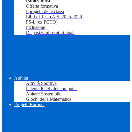
Panoramica
Offerta formativa
I progetti delle classi
Libri di Testo A.S. 2025-2026
FS-L (ex PCTO)
Inclusione
Disposizioni scrutini finali
Attività
Attività Sportive
Patente ICDL del computer
Abitare Sostenibile
Giochi della Matematica
Progetti Europei