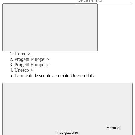
Home
>
Progetti Europei
>
Progetti Europei
>
Unesco
>
La rete delle scuole associate Unesco Italia
Menu di
navigazione