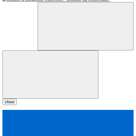
close