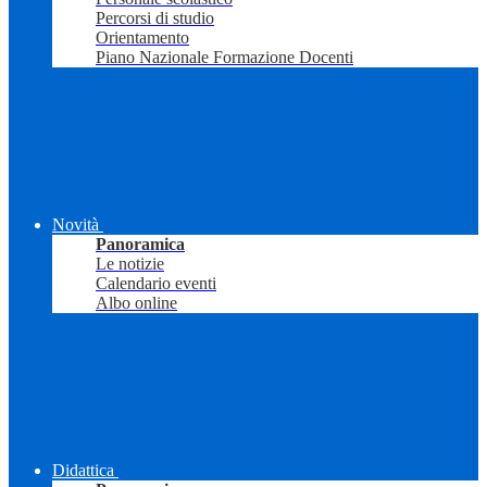
Percorsi di studio
Orientamento
Piano Nazionale Formazione Docenti
Novità
Panoramica
Le notizie
Calendario eventi
Albo online
Didattica