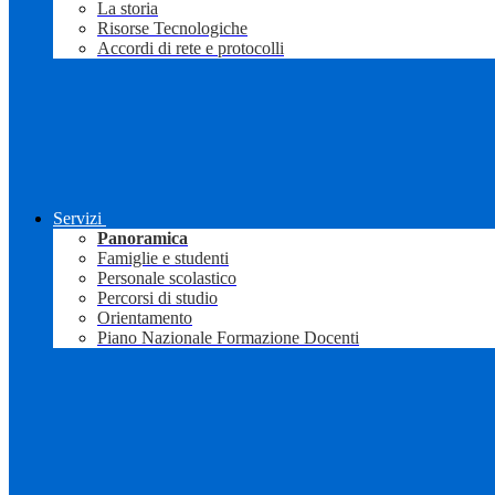
La storia
Risorse Tecnologiche
Accordi di rete e protocolli
Servizi
Panoramica
Famiglie e studenti
Personale scolastico
Percorsi di studio
Orientamento
Piano Nazionale Formazione Docenti