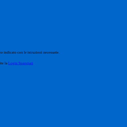
o indicato con le istruzioni necessarie.
ite la
Login Spaggiari