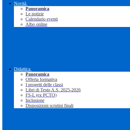
Novità
Panoramica
Le notizie
Calendario eventi
Albo online
Didattica
Panoramica
Offerta formativa
I progetti delle classi
Libri di Testo A.S. 2025-2026
FS-L (ex PCTO)
Inclusione
Disposizioni scrutini finali