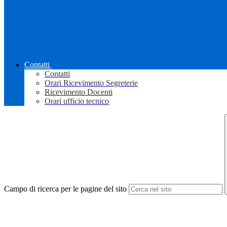
Contatti
Contatti
Orari Ricevimento Segreterie
Ricevimento Docenti
Orari ufficio tecnico
Campo di ricerca per le pagine del sito