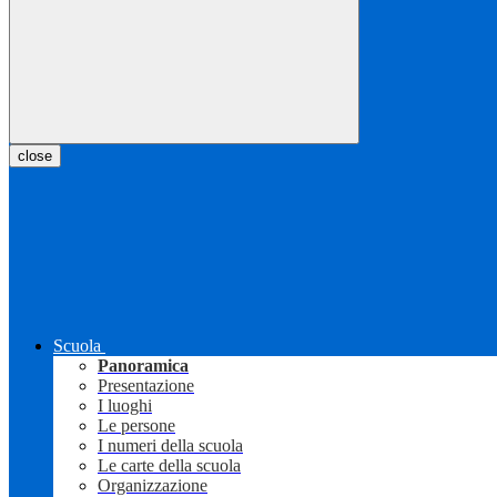
close
Scuola
Panoramica
Presentazione
I luoghi
Le persone
I numeri della scuola
Le carte della scuola
Organizzazione