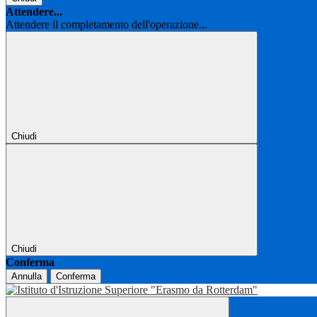
Attendere...
Attendere il completamento dell'operazione...
Chiudi
Chiudi
Conferma
Annulla
Conferma