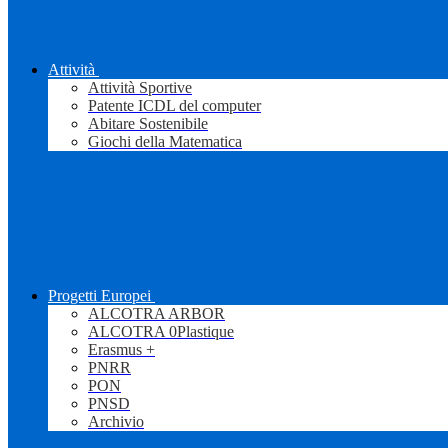
Attività
Attività Sportive
Patente ICDL del computer
Abitare Sostenibile
Giochi della Matematica
Progetti Europei
ALCOTRA ARBOR
ALCOTRA 0Plastique
Erasmus +
PNRR
PON
PNSD
Archivio