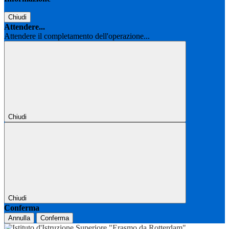
Chiudi
Attendere...
Attendere il completamento dell'operazione...
Chiudi
Chiudi
Conferma
Annulla
Conferma