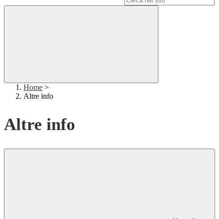
Home
>
Altre info
Altre info