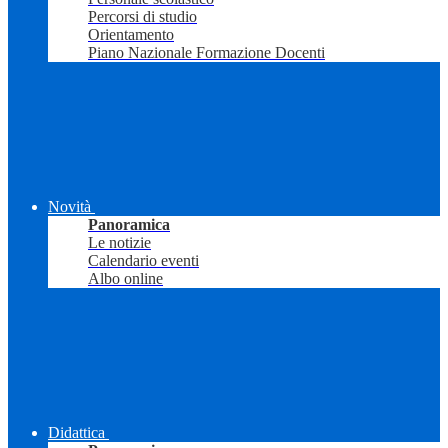
Percorsi di studio
Orientamento
Piano Nazionale Formazione Docenti
Novità
Panoramica
Le notizie
Calendario eventi
Albo online
Didattica