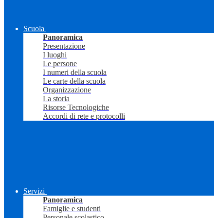
Scuola
Panoramica
Presentazione
I luoghi
Le persone
I numeri della scuola
Le carte della scuola
Organizzazione
La storia
Risorse Tecnologiche
Accordi di rete e protocolli
Servizi
Panoramica
Famiglie e studenti
Personale scolastico