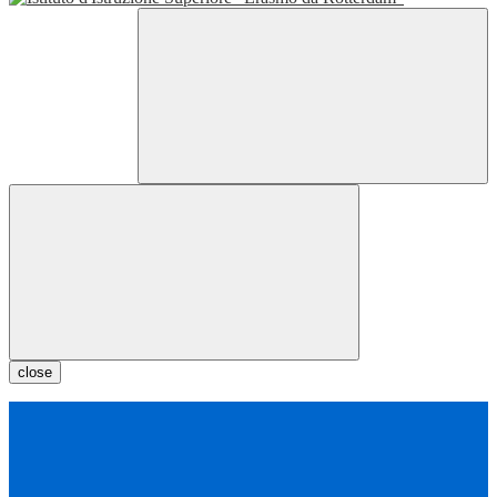
close