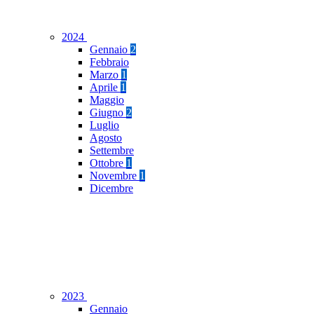
2024
Gennaio
2
Febbraio
Marzo
1
Aprile
1
Maggio
Giugno
2
Luglio
Agosto
Settembre
Ottobre
1
Novembre
1
Dicembre
2023
Gennaio