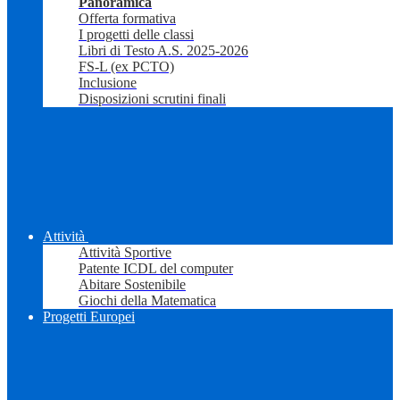
Panoramica
Offerta formativa
I progetti delle classi
Libri di Testo A.S. 2025-2026
FS-L (ex PCTO)
Inclusione
Disposizioni scrutini finali
Attività
Attività Sportive
Patente ICDL del computer
Abitare Sostenibile
Giochi della Matematica
Progetti Europei