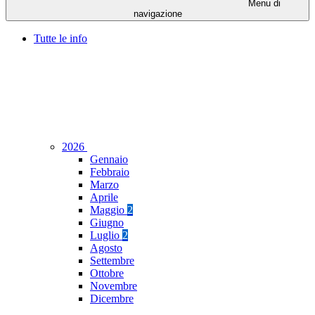
Menu di
navigazione
Tutte le info
2026
Gennaio
Febbraio
Marzo
Aprile
Maggio
2
Giugno
Luglio
2
Agosto
Settembre
Ottobre
Novembre
Dicembre