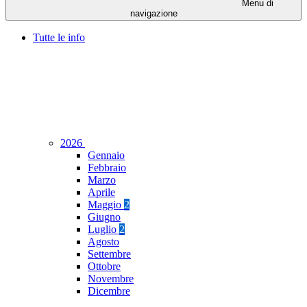
Menu di
navigazione
Tutte le info
2026
Gennaio
Febbraio
Marzo
Aprile
Maggio
2
Giugno
Luglio
2
Agosto
Settembre
Ottobre
Novembre
Dicembre