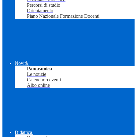
Percorsi di studio
Orientamento
Piano Nazionale Formazione Docenti
Novità
Panoramica
Le notizie
Calendario eventi
Albo online
Didattica