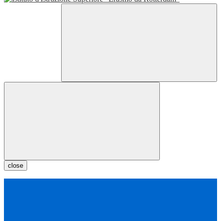
close