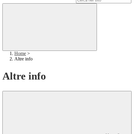
Home
>
Altre info
Altre info