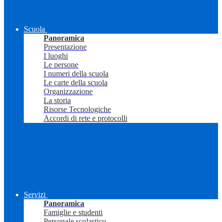
Scuola
Panoramica
Presentazione
I luoghi
Le persone
I numeri della scuola
Le carte della scuola
Organizzazione
La storia
Risorse Tecnologiche
Accordi di rete e protocolli
Servizi
Panoramica
Famiglie e studenti
Personale scolastico