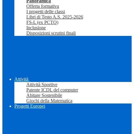
Panoramica
Offerta formativa
I progetti delle classi
Libri di Testo A.S. 2025-2026
FS-L (ex PCTO)
Inclusione
Disposizioni scrutini finali
Attività
Attività Sportive
Patente ICDL del computer
Abitare Sostenibile
Giochi della Matematica
Progetti Europei