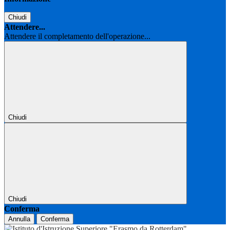
Chiudi
Attendere...
Attendere il completamento dell'operazione...
Chiudi
Chiudi
Conferma
Annulla
Conferma