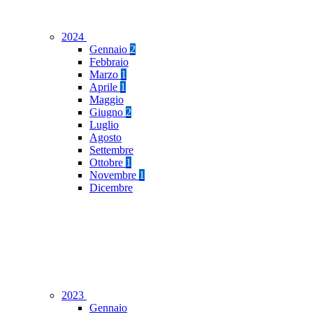
2024
Gennaio
2
Febbraio
Marzo
1
Aprile
1
Maggio
Giugno
2
Luglio
Agosto
Settembre
Ottobre
1
Novembre
1
Dicembre
2023
Gennaio