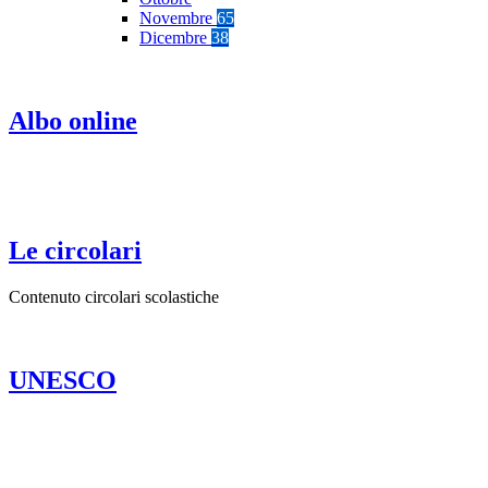
Novembre
65
Dicembre
38
Albo online
Le circolari
Contenuto circolari scolastiche
UNESCO