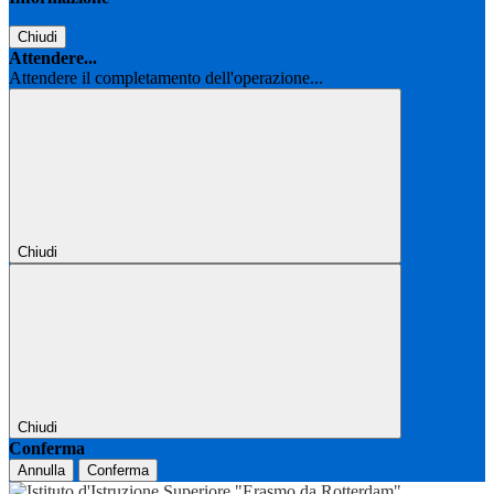
Chiudi
Attendere...
Attendere il completamento dell'operazione...
Chiudi
Chiudi
Conferma
Annulla
Conferma