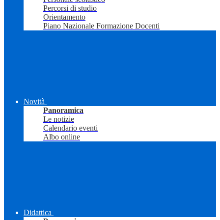
Percorsi di studio
Orientamento
Piano Nazionale Formazione Docenti
Novità
Panoramica
Le notizie
Calendario eventi
Albo online
Didattica