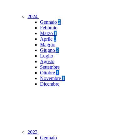
2024
Gennaio
2
Febbraio
Marzo
1
Aprile
1
Maggio
Giugno
2
Luglio
Agosto
Settembre
Ottobre
1
Novembre
1
Dicembre
2023
Gennaio