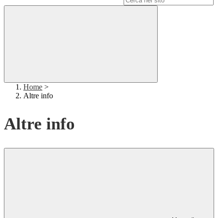
Home
>
Altre info
Altre info