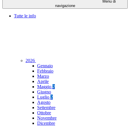
Menu di
navigazione
Tutte le info
2026
Gennaio
Febbraio
Marzo
Aprile
Maggio
2
Giugno
Luglio
2
Agosto
Settembre
Ottobre
Novembre
Dicembre