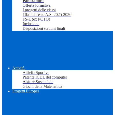
Panoramica
Offerta formativa
I progetti delle classi
Libri di Testo A.S. 2025-2026
FS-L (ex PCTO)
Inclusione
Disposizioni scrutini finali
Attività
Attività Sportive
Patente ICDL del computer
Abitare Sostenibile
Giochi della Matematica
Progetti Europei