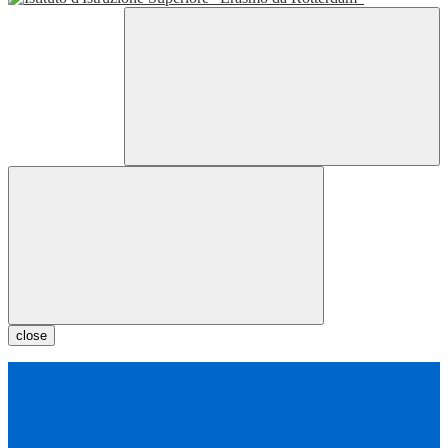
close