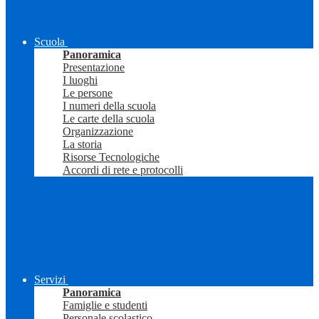
Scuola
Panoramica
Presentazione
I luoghi
Le persone
I numeri della scuola
Le carte della scuola
Organizzazione
La storia
Risorse Tecnologiche
Accordi di rete e protocolli
Servizi
Panoramica
Famiglie e studenti
Personale scolastico