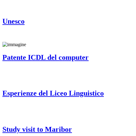
Unesco
Patente ICDL del computer
Esperienze del Liceo Linguistico
Study visit to Maribor