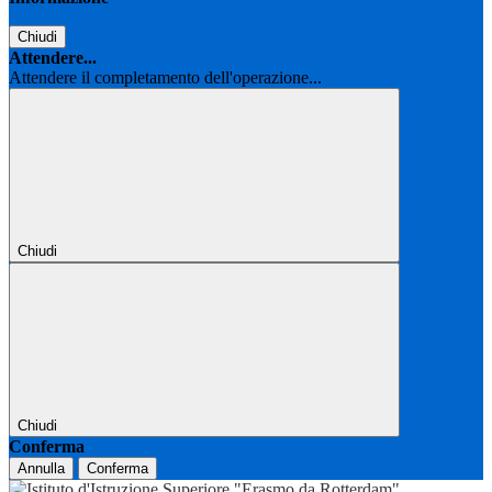
Chiudi
Attendere...
Attendere il completamento dell'operazione...
Chiudi
Chiudi
Conferma
Annulla
Conferma