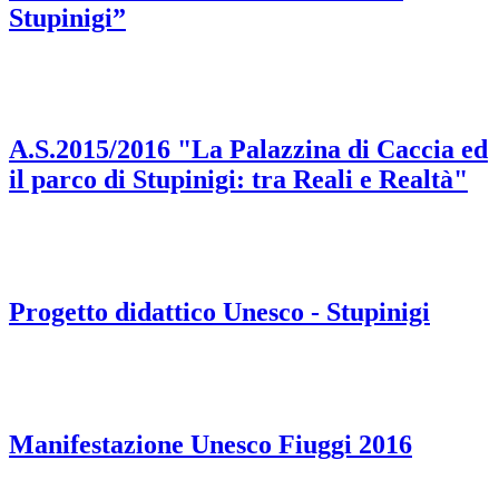
Stupinigi”
A.S.2015/2016 "La Palazzina di Caccia ed
il parco di Stupinigi: tra Reali e Realtà"
Progetto didattico Unesco - Stupinigi
Manifestazione Unesco Fiuggi 2016