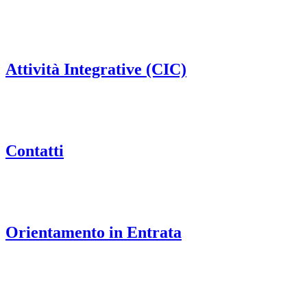
Attività Integrative (CIC)
Contatti
Orientamento in Entrata