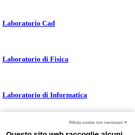
Laboratorio Cad
Laboratorio di Fisica
Laboratorio di Informatica
Rifiuta cookie non necessari ✕
Laboratorio Multimediale
Questo sito web raccoglie alcuni