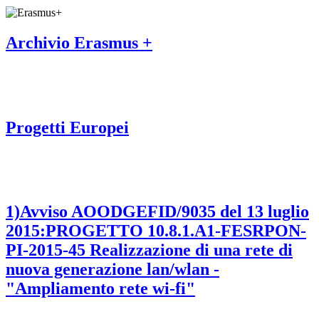
Archivio Erasmus +
Progetti Europei
1)Avviso AOODGEFID/9035 del 13 luglio
2015:PROGETTO 10.8.1.A1-FESRPON-
PI-2015-45 Realizzazione di una rete di
nuova generazione lan/wlan -
"Ampliamento rete wi-fi"