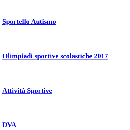
Sportello Autismo
Olimpiadi sportive scolastiche 2017
Attività Sportive
DVA