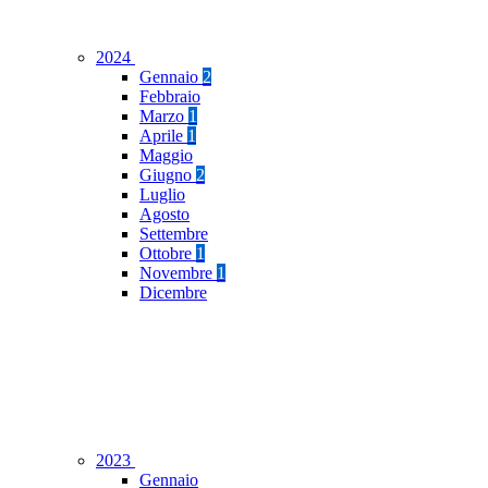
2024
Gennaio
2
Febbraio
Marzo
1
Aprile
1
Maggio
Giugno
2
Luglio
Agosto
Settembre
Ottobre
1
Novembre
1
Dicembre
2023
Gennaio