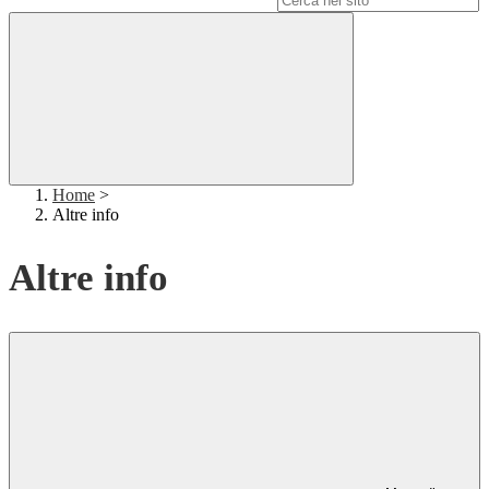
Home
>
Altre info
Altre info