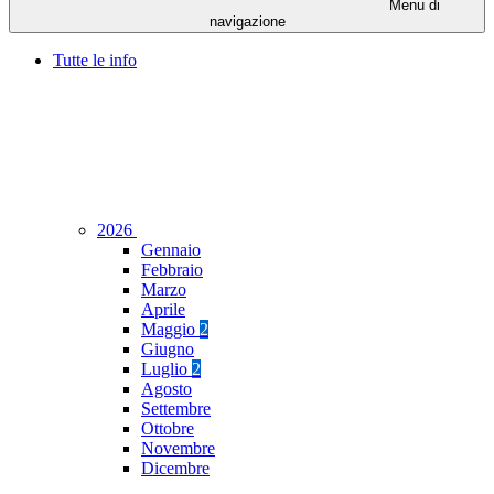
Menu di
navigazione
Tutte le info
2026
Gennaio
Febbraio
Marzo
Aprile
Maggio
2
Giugno
Luglio
2
Agosto
Settembre
Ottobre
Novembre
Dicembre