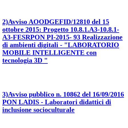
2)Avviso AOODGEFID/12810 del 15
ottobre 2015: Progetto 10.8.1.A3-10.8.1-
A3-FESRPON PI-2015- 93 Realizzazione
di ambienti digitali - "LABORATORIO
MOBILE INTELLIGENTE con
tecnologia 3D "
3)Avviso pubblico n. 10862 del 16/09/2016
PON LADIS - Laboratori didattici di
inclusione socioculturale