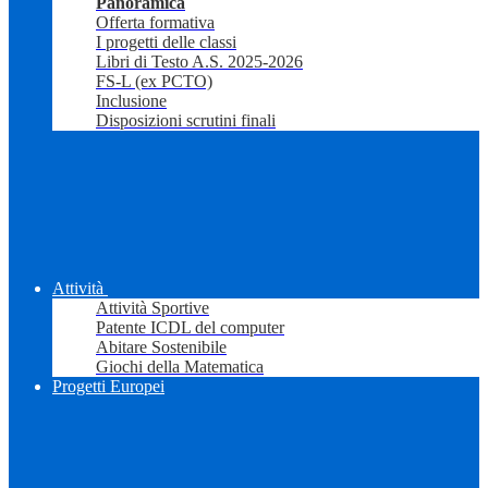
Panoramica
Offerta formativa
I progetti delle classi
Libri di Testo A.S. 2025-2026
FS-L (ex PCTO)
Inclusione
Disposizioni scrutini finali
Attività
Attività Sportive
Patente ICDL del computer
Abitare Sostenibile
Giochi della Matematica
Progetti Europei