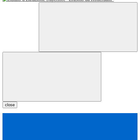
close