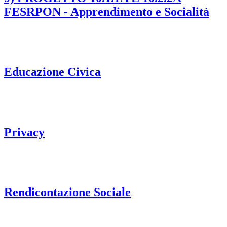
FESRPON - Apprendimento e Socialità
Educazione Civica
Privacy
Rendicontazione Sociale