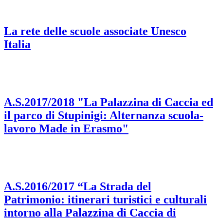
La rete delle scuole associate Unesco
Italia
A.S.2017/2018 "La Palazzina di Caccia ed
il parco di Stupinigi: Alternanza scuola-
lavoro Made in Erasmo"
A.S.2016/2017 “La Strada del
Patrimonio: itinerari turistici e culturali
intorno alla Palazzina di Caccia di