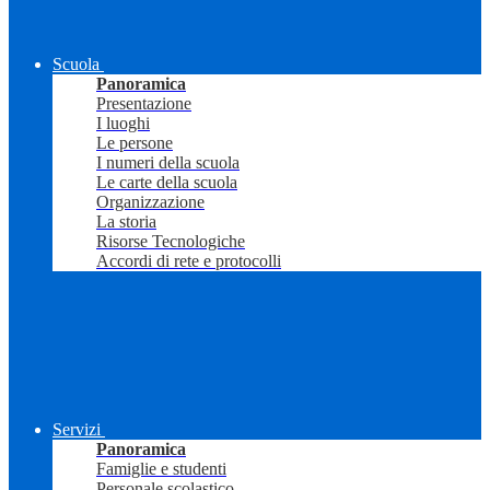
Scuola
Panoramica
Presentazione
I luoghi
Le persone
I numeri della scuola
Le carte della scuola
Organizzazione
La storia
Risorse Tecnologiche
Accordi di rete e protocolli
Servizi
Panoramica
Famiglie e studenti
Personale scolastico