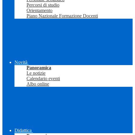
Percorsi di studio
Orientamento
Piano Nazionale Formazione Docenti
Novità
Panoramica
Le notizie
Calendario eventi
Albo online
Didattica