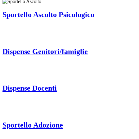
Sportello Ascolto Psicologico
Dispense Genitori/famiglie
Dispense Docenti
Sportello Adozione