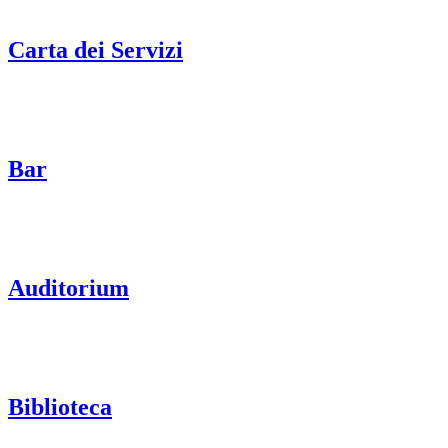
Carta dei Servizi
Bar
Auditorium
Biblioteca