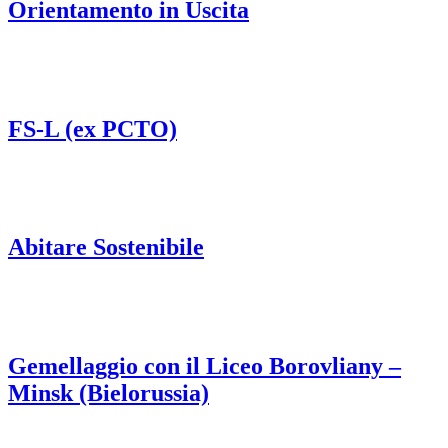
Orientamento in Uscita
FS-L (ex PCTO)
Abitare Sostenibile
Gemellaggio con il Liceo Borovliany –
Minsk (Bielorussia)