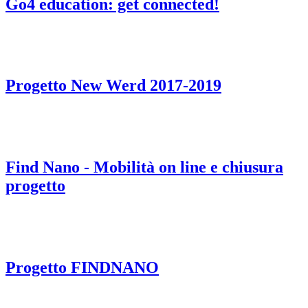
Go4 education: get connected!
Progetto New Werd 2017-2019
Find Nano - Mobilità on line e chiusura
progetto
Progetto FINDNANO