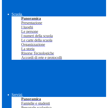
Scuola
Panoramica
Presentazione
I luoghi
Le persone
I numeri della scuola
Le carte della scuola
Organizzazione
La storia
Risorse Tecnologiche
Accordi di rete e protocolli
Servizi
Panoramica
Famiglie e studenti
Personale scolastico