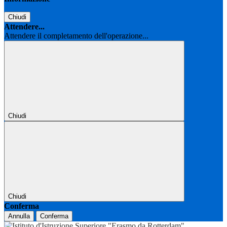
Chiudi
Attendere...
Attendere il completamento dell'operazione...
Chiudi
Chiudi
Conferma
Annulla
Conferma