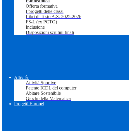
Panoramica
Offerta formativa
I progetti delle classi
Libri di Testo A.S. 2025-2026
FS-L (ex PCTO)
Inclusione
Disposizioni scrutini finali
Attività
Attività Sportive
Patente ICDL del computer
Abitare Sostenibile
Giochi della Matematica
Progetti Europei