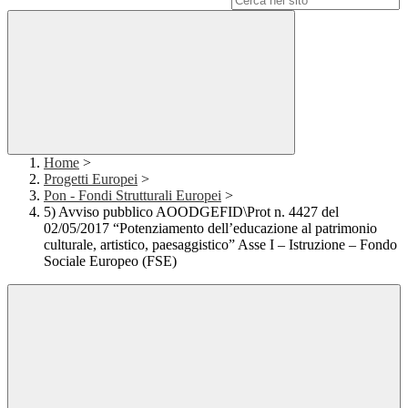
Home
>
Progetti Europei
>
Pon - Fondi Strutturali Europei
>
5) Avviso pubblico AOODGEFID\Prot n. 4427 del
02/05/2017 “Potenziamento dell’educazione al patrimonio
culturale, artistico, paesaggistico” Asse I – Istruzione – Fondo
Sociale Europeo (FSE)