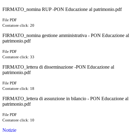
FIRMATO_nomina RUP -PON Educazione al patrimonio.pdf
File PDF
Contatore click: 20
FIRMATO_nomina gestione amministrativa - PON Educazione al
patrimonio.pdf
File PDF
Contatore click: 33
FIRMATO_lettera di disseminazione -PON Educazione al
patrimonio.pdf
File PDF
Contatore click: 18
FIRMATO_lettera di assunzione in bilancio - PON Educazione al
patrimonio.pdf
File PDF
Contatore click: 10
Notizie