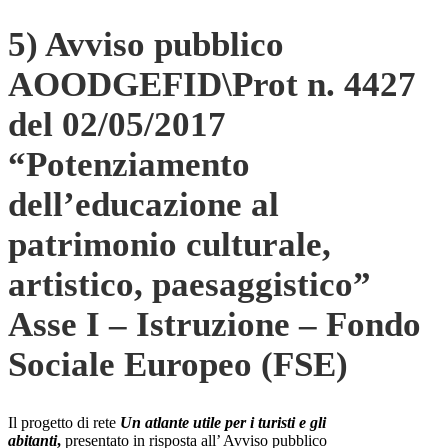
5) Avviso pubblico
AOODGEFID\Prot n. 4427
del 02/05/2017
“Potenziamento
dell’educazione al
patrimonio culturale,
artistico, paesaggistico”
Asse I – Istruzione – Fondo
Sociale Europeo (FSE)
Il progetto di rete
Un atlante utile per i turisti e gli
abitanti
,
presentato in risposta all’ Avviso pubblico