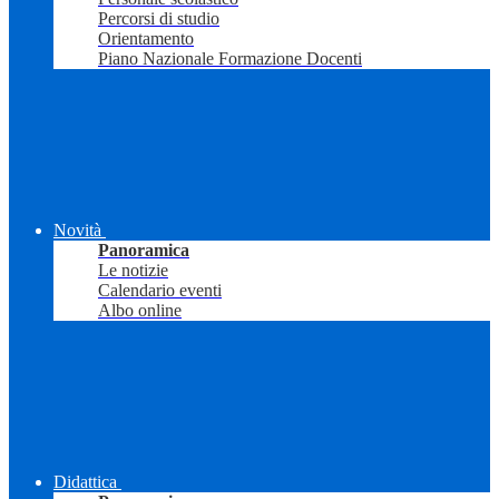
Percorsi di studio
Orientamento
Piano Nazionale Formazione Docenti
Novità
Panoramica
Le notizie
Calendario eventi
Albo online
Didattica