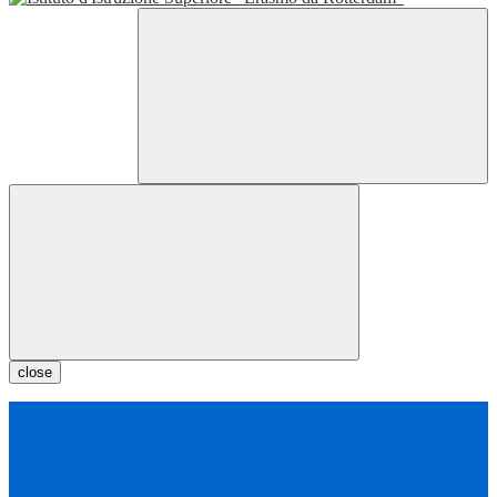
close